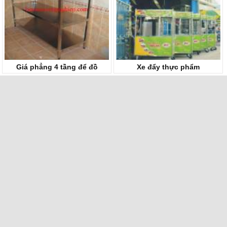
Giá phẳng 4 tầng để đồ
Xe đẩy thực phẩm