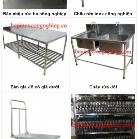
Bàn chậu rửa ba công nghiệp
Chậu rửa inox công nghiệp
Bàn gia đồ có giá dưới
Chậu rửa đôi