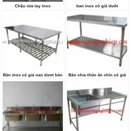
Chậu rửa tay inox
ban inox có giá dưới
Bàn inox có giá nan dươi bàn
Bàn chia thức ăn chín có giá