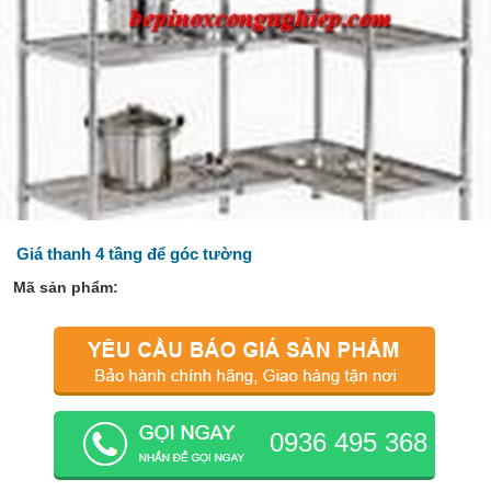
Giá thanh 4 tầng để góc tường
Mã sản phẩm:
0936 495 368