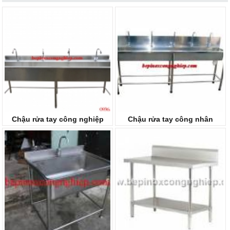
Chậu rửa tay công nghiệp
Chậu rửa tay công nhân