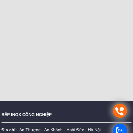
BẾP INOX CÔNG NGHIỆP
Địa chỉ:
An Thượng - An Khánh - Hoài Đức - Hà Nội