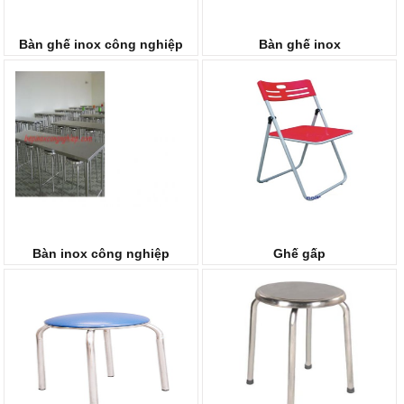
Bàn ghế inox công nghiệp
Bàn ghế inox
Bàn inox công nghiệp
Ghế gấp