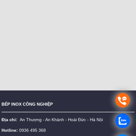
BẾP INOX CÔNG NGHIỆP
Địa chỉ:
An Thượng - An Khánh - Hoài Đức - Hà Nội
Hotline:
0936 495 368