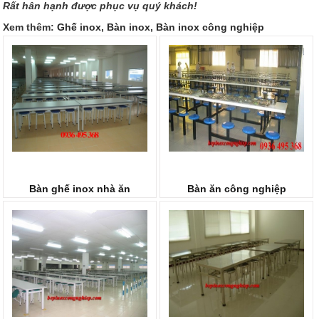
Rất hân hạnh được phục vụ quý khách!
Xem thêm:
Ghế inox
,
Bàn inox
,
Bàn inox công nghiệp
Bàn ghế inox nhà ăn
Bàn ăn công nghiệp